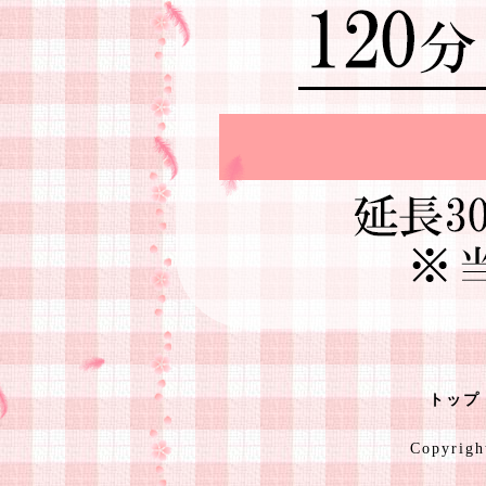
トップ
Copyrig